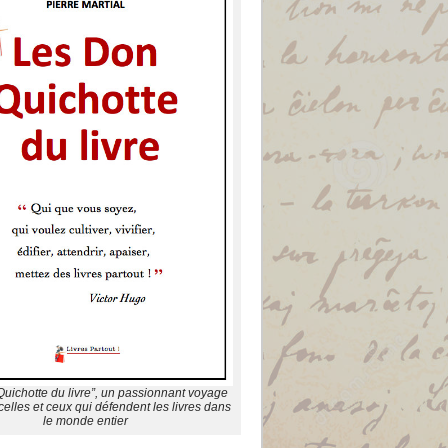
uichotte du livre”, un passionnant voyage
elles et ceux qui défendent les livres dans
le monde entier