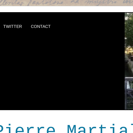
TWITTER
CONTACT
Pierre Martia