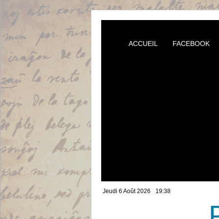
ACCUEIL
FACEBOOK
Jeudi 6 Août 2026
19:38