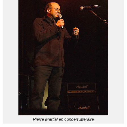
Pierre Martial en concert littéraire