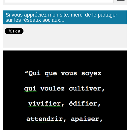
Si vous appréciez mon site, merci de le partager
sur les réseaux sociaux...