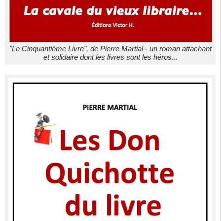
"Le Cinquantième Livre", de Pierre Martial - un roman attachant
et solidaire dont les livres sont les héros...