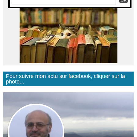
Pour suivre mon actu sur facebook, cliquer sur la
photo...