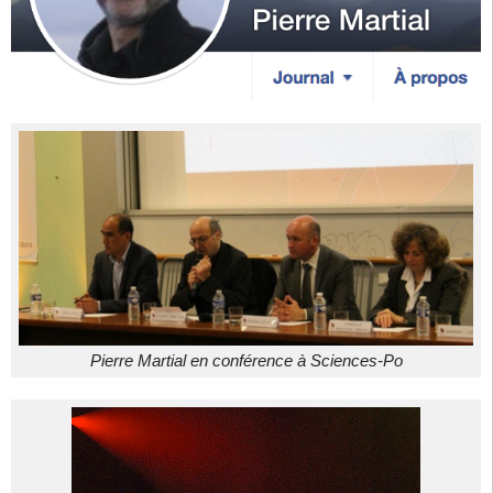
Pierre Martial en conférence à Sciences-Po