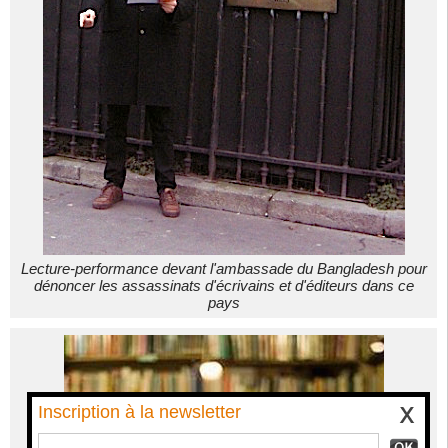
Lecture-performance devant l'ambassade du Bangladesh pour
dénoncer les assassinats d'écrivains et d'éditeurs dans ce
pays
Inscription à la newsletter