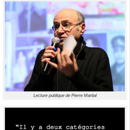
Lecture publique de Pierre Martial