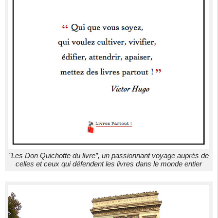
"Les Don Quichotte du livre”, un passionnant voyage auprès de
celles et ceux qui défendent les livres dans le monde entier