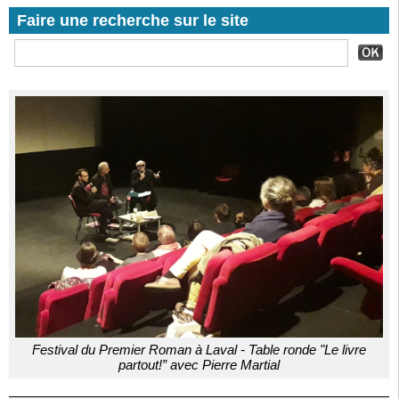
Faire une recherche sur le site
Festival du Premier Roman à Laval - Table ronde "Le livre
partout!” avec Pierre Martial