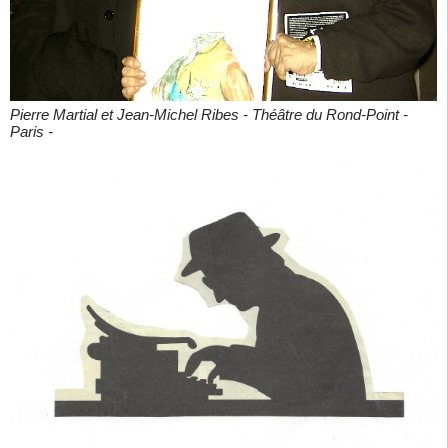
Pierre Martial et Jean-Michel Ribes - Théâtre du Rond-Point -
Paris -