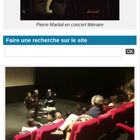
Pierre Martial en concert littéraire
Faire une recherche sur le site