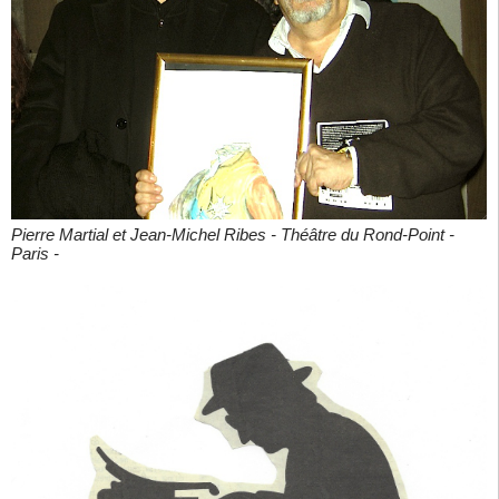
Pierre Martial et Jean-Michel Ribes - Théâtre du Rond-Point -
Paris -