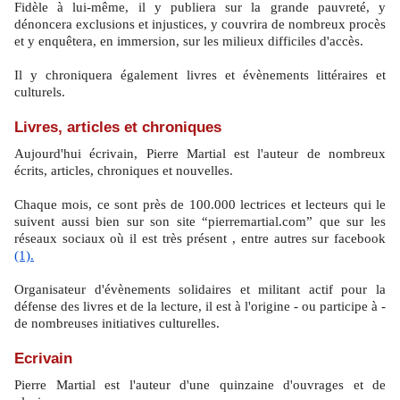
Fidèle à lui-même, il y publiera sur la grande pauvreté, y
dénoncera exclusions et injustices, y couvrira de nombreux procès
et y enquêtera, en immersion, sur les milieux difficiles d'accès.
Il y chroniquera également livres et évènements littéraires et
culturels.
Livres, articles et chroniques
Aujourd'hui écrivain, Pierre Martial est l'auteur de nombreux
écrits, articles, chroniques et nouvelles.
Chaque mois, ce sont près de 100.000 lectrices et lecteurs qui le
suivent aussi bien sur son site “pierremartial.com” que sur les
réseaux sociaux où il est très présent , entre autres sur facebook
(1).
Organisateur d'évènements solidaires et militant actif pour la
défense des livres et de la lecture, il est à l'origine - ou participe à -
de nombreuses initiatives culturelles.
Ecrivain
Pierre Martial est l'auteur d'une quinzaine d'ouvrages et de