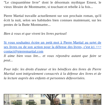
"Le cinquantième livre" dont le désormais mythique Ernest, le
vieux libraire de Montmartre, si touchant et rebelle à la fois...
Pierre Martial travaille actuellement sur son prochain roman, qu'il
écrit la nuit, selon ses habitudes bien connues maintenant, sur les
pentes de la Butte Montmartre...
Bien à vous et que vivent les livres partout!
Si vous souhaitez écrire un petit mot à Pierre Martial au sujet de
ses livres ou de son action pour la défense des livres, c'est ici >>>
contact@pierremartial.com
Il aime bien vous lire... et vous répondra autant que faire se
peut...
Pour info: les droits d'auteur et les bénéfices des livres de Pierre
Martial sont intégralement consacrés à la défense des livres et de
la lecture auprès des enfants et personnes défavorisées.