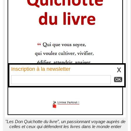
Inscription à la newsletter
"Les Don Quichotte du livre”, un passionnant voyage auprès de
celles et ceux qui défendent les livres dans le monde entier