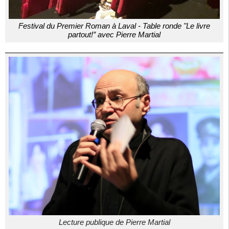
Festival du Premier Roman à Laval - Table ronde "Le livre
partout!” avec Pierre Martial
Lecture publique de Pierre Martial