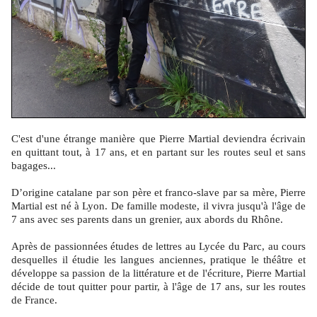
C'est d'une étrange manière que Pierre Martial deviendra écrivain
en quittant tout, à 17 ans, et en partant sur les routes seul et sans
bagages...
D’origine catalane par son père et franco-slave par sa mère, Pierre
Martial est né à Lyon. De famille modeste, il vivra jusqu'à l'âge de
7 ans avec ses parents dans un grenier, aux abords du Rhône.
Après de passionnées études de lettres au Lycée du Parc, au cours
desquelles il étudie les langues anciennes, pratique le théâtre et
développe sa passion de la littérature et de l'écriture, Pierre Martial
décide de tout quitter pour partir, à l'âge de 17 ans, sur les routes
de France.