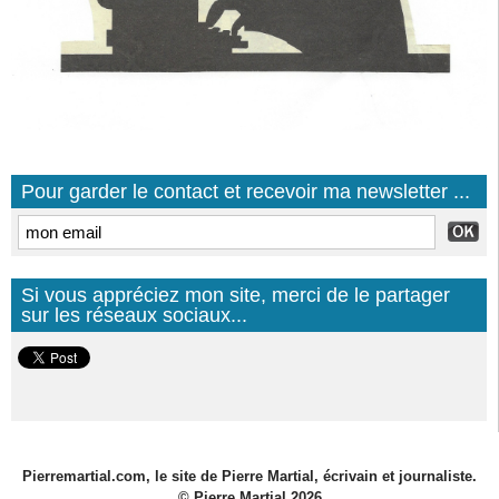
Pour garder le contact et recevoir ma newsletter ...
Si vous appréciez mon site, merci de le partager
sur les réseaux sociaux...
Pierremartial.com, le site de Pierre Martial, écrivain et journaliste.
© Pierre Martial 2026