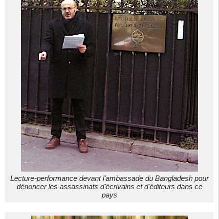
Lecture-performance devant l'ambassade du Bangladesh pour
dénoncer les assassinats d'écrivains et d'éditeurs dans ce
pays