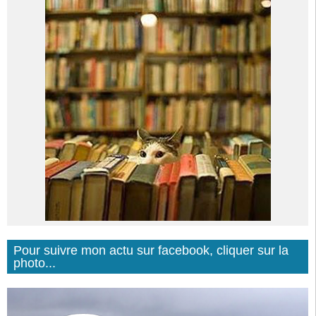
Pour suivre mon actu sur facebook, cliquer sur la
photo...