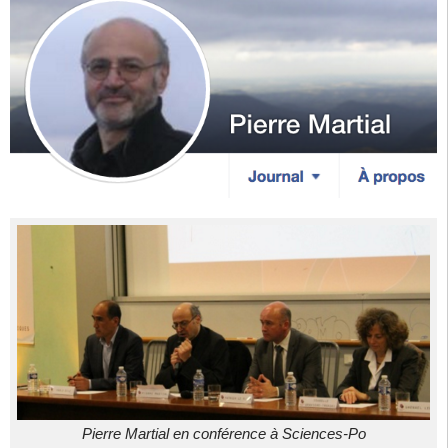
Pierre Martial en conférence à Sciences-Po