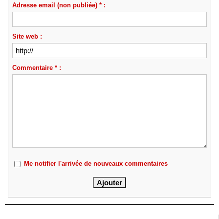
Adresse email (non publiée) * :
Site web :
Commentaire * :
Me notifier l'arrivée de nouveaux commentaires