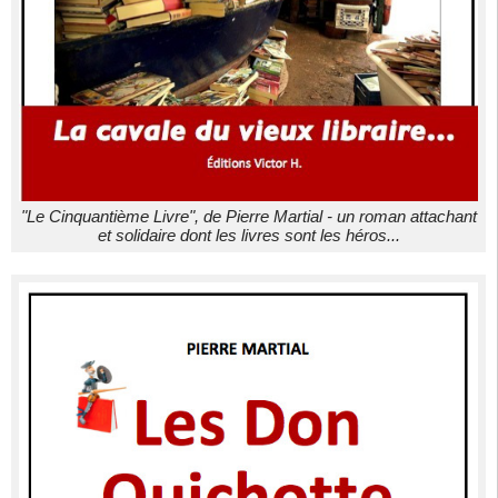
"Le Cinquantième Livre", de Pierre Martial - un roman attachant
et solidaire dont les livres sont les héros...