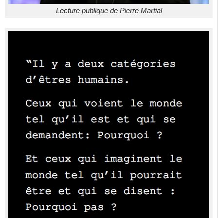
Lecture publique de Pierre Martial