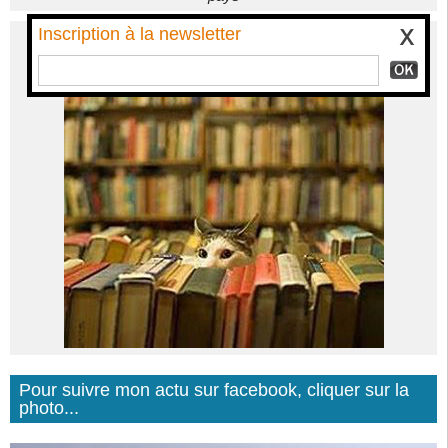
Inscription à la newsletter
Pour suivre mon actu sur facebook, cliquer sur la
photo...