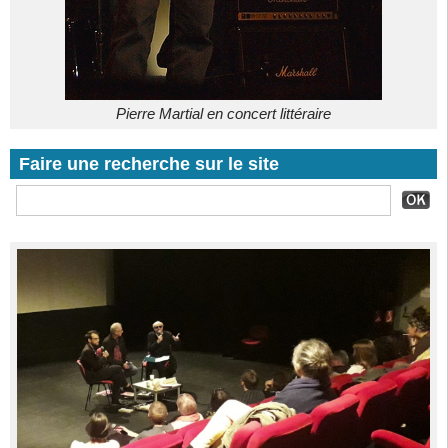
Pierre Martial en concert littéraire
Faire une recherche sur le site