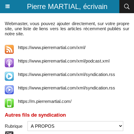
Pierre MARTIAL, écrivain
Webmaster, vous pouvez ajouter directement, sur votre propre
site, une liste de liens vers les articles récemment publiés sur
notre site.
https://www.pierremartial.com/xml/
https://www.pierremartial.com/xml/podcast.xml
https://www.pierremartial.com/xml/syndication.rss
https://www.pierremartial.com/xml/syndication.rss
https://m.pierremartial.com/
Autres fils de syndication
Rubrique