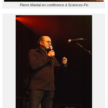
Pierre Martial en conférence à Sciences-Po