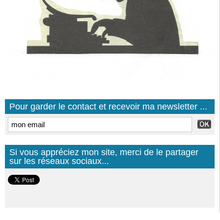
Pour garder le contact et recevoir ma newsletter ...
Si vous appréciez mon site, merci de le partager
sur les réseaux sociaux...