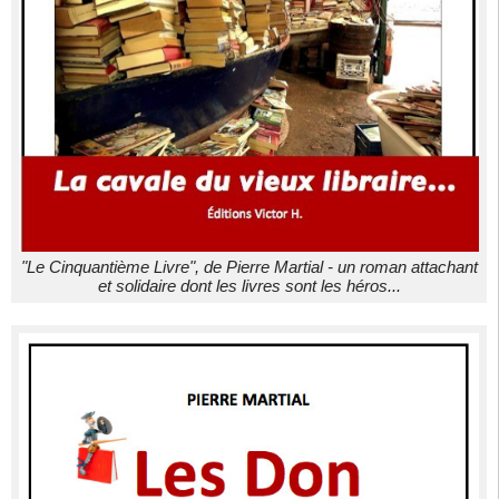
"Le Cinquantième Livre", de Pierre Martial - un roman attachant
et solidaire dont les livres sont les héros...