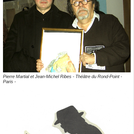
Pierre Martial et Jean-Michel Ribes - Théâtre du Rond-Point -
Paris -