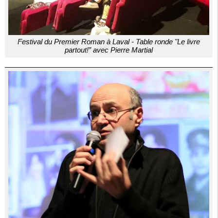
Festival du Premier Roman à Laval - Table ronde "Le livre
partout!” avec Pierre Martial