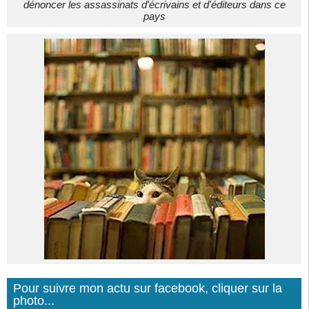
dénoncer les assassinats d'écrivains et d'éditeurs dans ce
pays
Pour suivre mon actu sur facebook, cliquer sur la
photo...