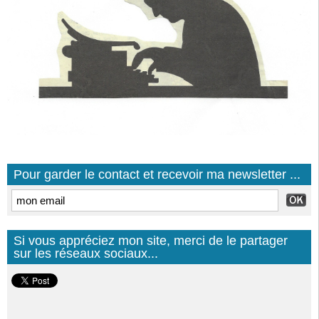
Pour garder le contact et recevoir ma newsletter ...
Si vous appréciez mon site, merci de le partager
sur les réseaux sociaux...