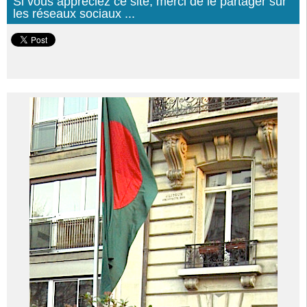
Si vous appréciez ce site, merci de le partager sur
les réseaux sociaux ...