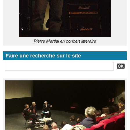
Pierre Martial en concert littéraire
Faire une recherche sur le site