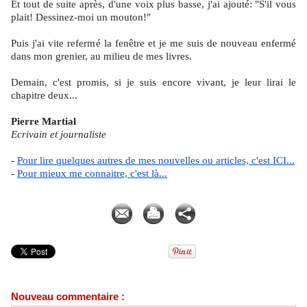
Et tout de suite après, d'une voix plus basse, j'ai ajouté: "S'il vous
plait! Dessinez-moi un mouton!"
Puis j'ai vite refermé la fenêtre et je me suis de nouveau enfermé
dans mon grenier, au milieu de mes livres.
Demain, c'est promis, si je suis encore vivant, je leur lirai le
chapitre deux...
Pierre Martial
Ecrivain et journaliste
-
Pour lire quelques autres de mes nouvelles ou articles, c'est ICI...
-
Pour mieux me connaitre, c'est là...
Pierre MARTIAL
Nouveau commentaire :