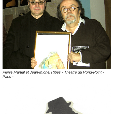
Pierre Martial et Jean-Michel Ribes - Théâtre du Rond-Point -
Paris -