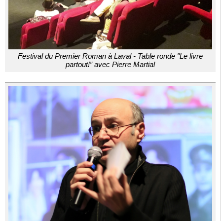
Festival du Premier Roman à Laval - Table ronde "Le livre
partout!” avec Pierre Martial