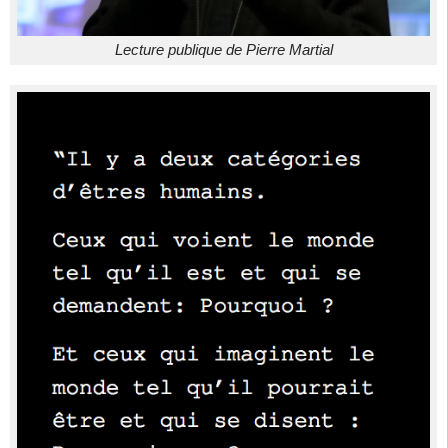
Lecture publique de Pierre Martial