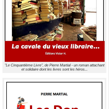
"Le Cinquantième Livre", de Pierre Martial - un roman attachant
et solidaire dont les livres sont les héros...