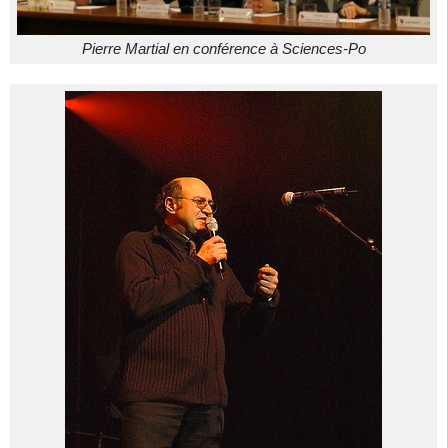
Pierre Martial en conférence à Sciences-Po