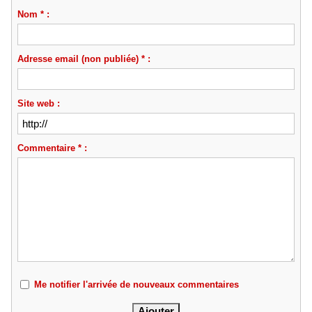
Nom * :
Adresse email (non publiée) * :
Site web :
Commentaire * :
Me notifier l'arrivée de nouveaux commentaires