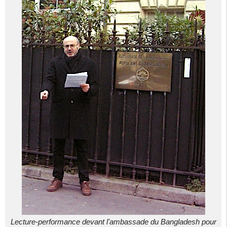
Lecture-performance devant l'ambassade du Bangladesh pour