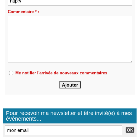
Commentaire * :
Me notifier l'arrivée de nouveaux commentaires
Pour recevoir ma newsletter et être invité(e) à mes
évènements...