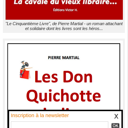
"Le Cinquantième Livre", de Pierre Martial - un roman attachant
et solidaire dont les livres sont les héros...
Inscription à la newsletter