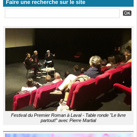
Faire une recherche sur le site
Festival du Premier Roman à Laval - Table ronde "Le livre
partout!” avec Pierre Martial