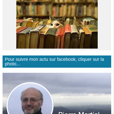
Pour suivre mon actu sur facebook, cliquer sur la
photo...