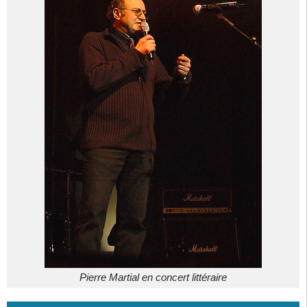
Pierre Martial en concert littéraire