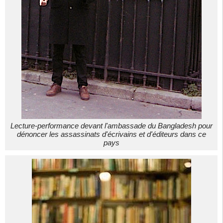
Lecture-performance devant l'ambassade du Bangladesh pour
dénoncer les assassinats d'écrivains et d'éditeurs dans ce
pays