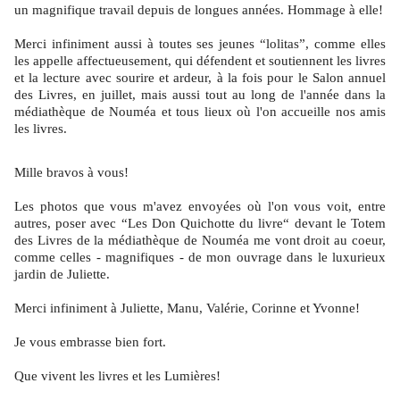
un magnifique travail depuis de longues années. Hommage à elle!
Merci infiniment aussi à toutes ses jeunes “lolitas”, comme elles
les appelle affectueusement, qui défendent et soutiennent les livres
et la lecture avec sourire et ardeur, à la fois pour le Salon annuel
des Livres, en juillet, mais aussi tout au long de l'année dans la
médiathèque de Nouméa et tous lieux où l'on accueille nos amis
les livres.
Mille bravos à vous!
Les photos que vous m'avez envoyées où l'on vous voit, entre
autres, poser avec “Les Don Quichotte du livre“ devant le Totem
des Livres de la médiathèque de Nouméa me vont droit au coeur,
comme celles - magnifiques - de mon ouvrage dans le luxurieux
jardin de Juliette.
Merci infiniment à Juliette, Manu, Valérie, Corinne et Yvonne!
Je vous embrasse bien fort.
Que vivent les livres et les Lumières!