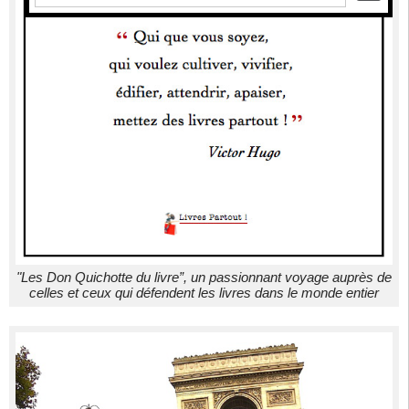
"Les Don Quichotte du livre”, un passionnant voyage auprès de
celles et ceux qui défendent les livres dans le monde entier