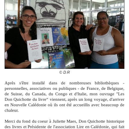
© D.R
Après s'être installé dans de nombreuses bibliothèques -
personnelles, associatives ou publiques - de France, de Belgique,
de Suisse, du Canada, du Congo et d'Italie, mon ouvrage "Les
Don Quichotte du livre“ viennent, après un long voyage, d'arriver
en Nouvelle Calédonie où ils ont été accueillis avec beaucoup de
chaleur.
Merci du fond du coeur à Juliette Maes, Don Quichotte historique
des livres et Présidente de l'association Lire en Calédonie, qui fait