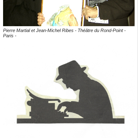
Pierre Martial et Jean-Michel Ribes - Théâtre du Rond-Point -
Paris -