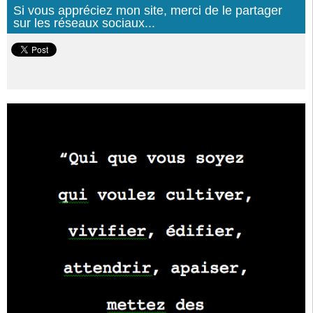
Si vous appréciez mon site, merci de le partager
sur les réseaux sociaux...