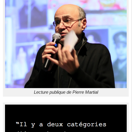
Lecture publique de Pierre Martial