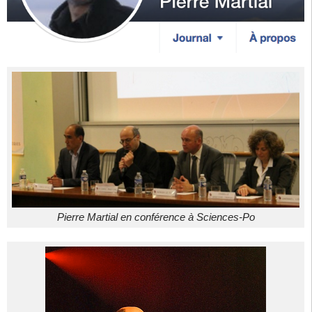
Pierre Martial en conférence à Sciences-Po