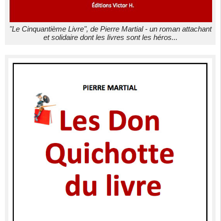
"Le Cinquantième Livre", de Pierre Martial - un roman attachant
et solidaire dont les livres sont les héros...