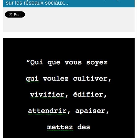
sur les réseaux sociaux...