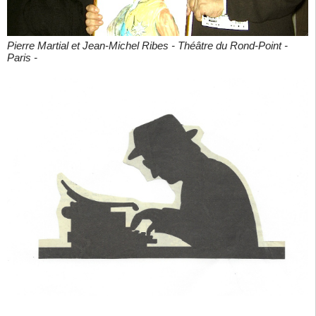
Pierre Martial et Jean-Michel Ribes - Théâtre du Rond-Point -
Paris -