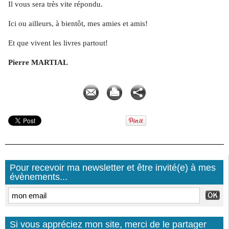
Il vous sera très vite répondu.
Ici ou ailleurs, à bientôt, mes amies et amis!
Et que vivent les livres partout!
Pierre MARTIAL
Pierre MARTIAL
Pour recevoir ma newsletter et être invité(e) à mes
évènements...
Si vous appréciez mon site, merci de le partager