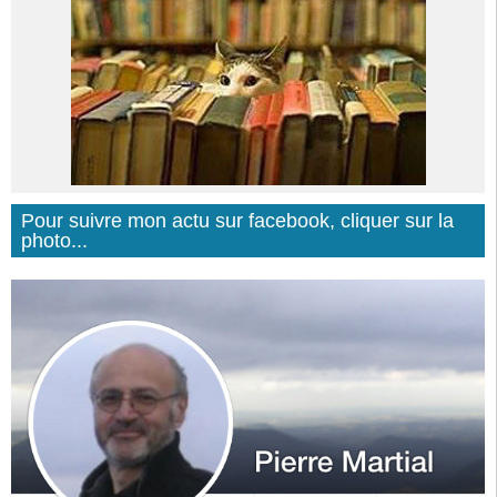
Pour suivre mon actu sur facebook, cliquer sur la
photo...