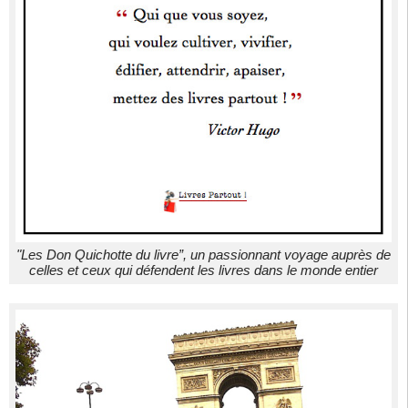
"Les Don Quichotte du livre”, un passionnant voyage auprès de
celles et ceux qui défendent les livres dans le monde entier