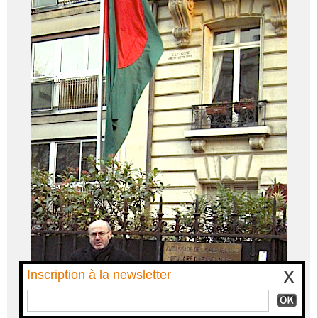
Inscription à la newsletter