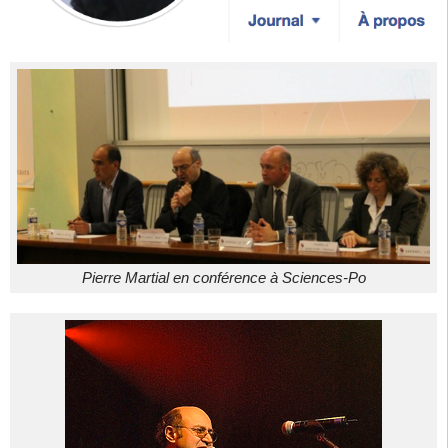
Pierre Martial en conférence à Sciences-Po