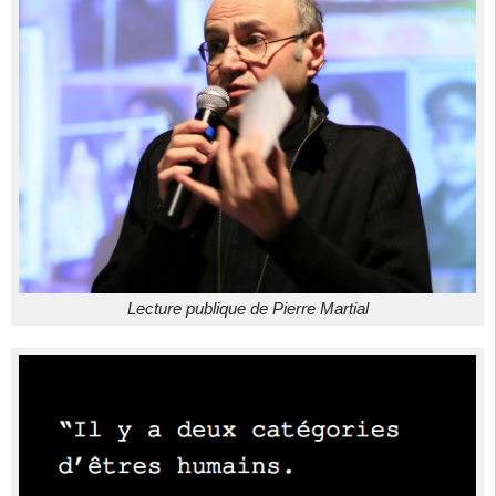
Lecture publique de Pierre Martial