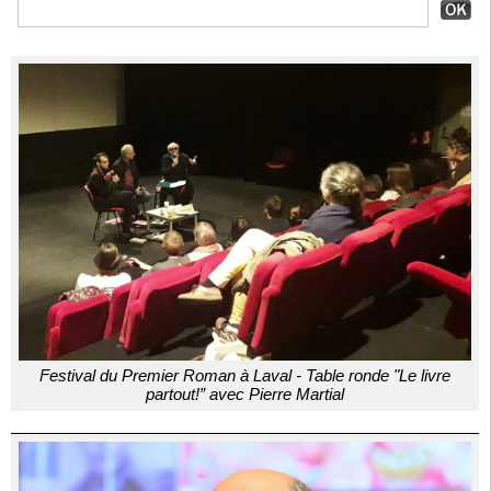
Festival du Premier Roman à Laval - Table ronde "Le livre
partout!” avec Pierre Martial