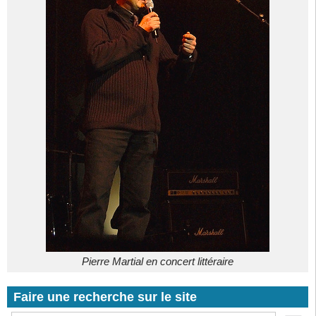
Pierre Martial en concert littéraire
Faire une recherche sur le site