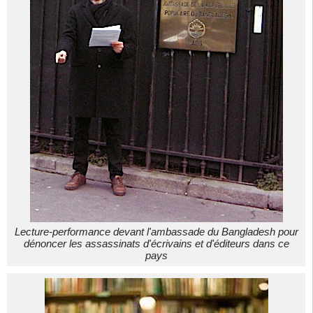
Lecture-performance devant l'ambassade du Bangladesh pour
dénoncer les assassinats d'écrivains et d'éditeurs dans ce
pays