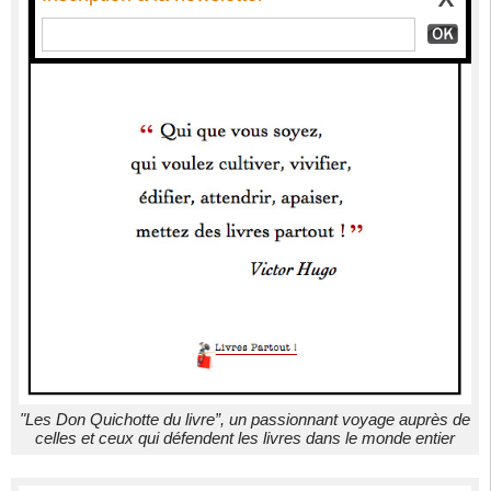
"Les Don Quichotte du livre”, un passionnant voyage auprès de
celles et ceux qui défendent les livres dans le monde entier