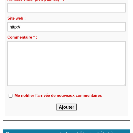
Site web :
Commentaire * :
Me notifier l'arrivée de nouveaux commentaires