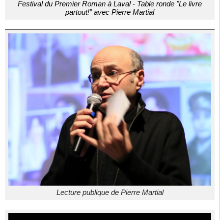
Festival du Premier Roman à Laval - Table ronde "Le livre
partout!” avec Pierre Martial
Lecture publique de Pierre Martial