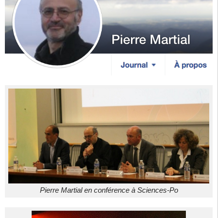
Pierre Martial en conférence à Sciences-Po