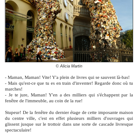
© Alicia Martin
- Maman, Maman! Vite! Y'a plein de livres qui se sauvent là-bas!
- Mais qu'est-ce que tu es en train d'inventer! Regarde donc où tu
marches!
- Je te jure, Maman! Y'en a des milliers qui s'échappent par la
fenêtre de l'immeuble, au coin de la rue!
Stupeur! De la fenêtre du dernier étage de cette imposante maison
du centre ville, c'est en effet plusieurs milliers d'ouvrages qui
glissent jusque sur le trottoir dans une sorte de cascade livresque
spectaculaire!