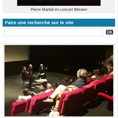
Pierre Martial en concert littéraire
Faire une recherche sur le site