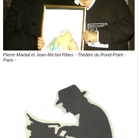
Pierre Martial et Jean-Michel Ribes - Théâtre du Rond-Point -
Paris -