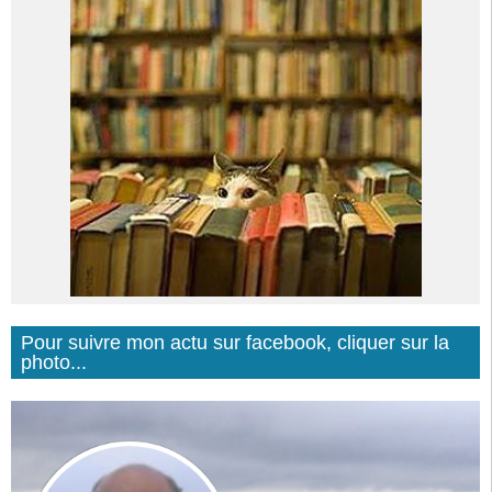
Pour suivre mon actu sur facebook, cliquer sur la
photo...