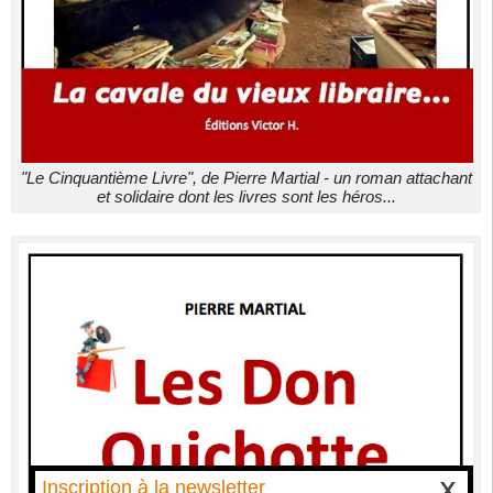
"Le Cinquantième Livre", de Pierre Martial - un roman attachant
et solidaire dont les livres sont les héros...
Inscription à la newsletter