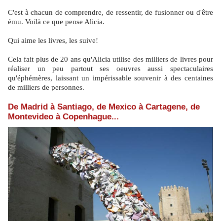
C'est à chacun de comprendre, de ressentir, de fusionner ou d'être
ému. Voilà ce que pense Alicia.
Qui aime les livres, les suive!
Cela fait plus de 20 ans qu'Alicia utilise des milliers de livres pour
réaliser un peu partout ses oeuvres aussi spectaculaires
qu'éphémères, laissant un impérissable souvenir à des centaines
de milliers de personnes.
De Madrid à Santiago, de Mexico à Cartagene, de
Montevideo à Copenhague...