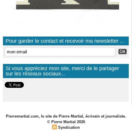
Pour garder le contact et recevoir ma newsletter ...
Si vous appréciez mon site, merci de le partager
sur les réseaux sociaux...
Pierremartial.com, le site de Pierre Martial, écrivain et journaliste.
© Pierre Martial 2026
Syndication