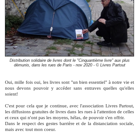
Distribution solidaire de livres dont le "Cinquantième livre" aux plus
démunis, dans les rues de Paris - nov 2020 - © Livres Partout
Oui, mille fois oui, les livres sont "un bien essentiel" à notre vie et
nous devons pouvoir y accéder sans entraves quelles qu'elles
soient!
C'est pour cela que je continue, avec l'association Livres Partout,
les diffusions gratuites de livres dans les rues à l'attention de celles
et ceux qui n'ont pas les moyens, hélas, de pouvoir s'en offrir.
Dans le respect des gestes barrière et de la distanciation sociale,
mais avec tout mon coeur.