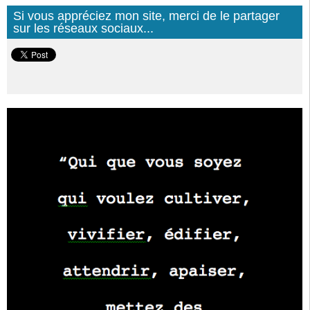
Si vous appréciez mon site, merci de le partager
sur les réseaux sociaux...