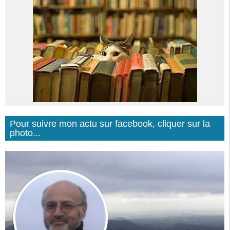
Pour suivre mon actu sur facebook, cliquer sur la
photo...