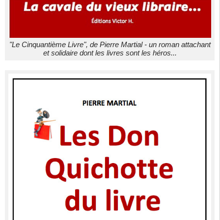
"Le Cinquantième Livre", de Pierre Martial - un roman attachant
et solidaire dont les livres sont les héros...