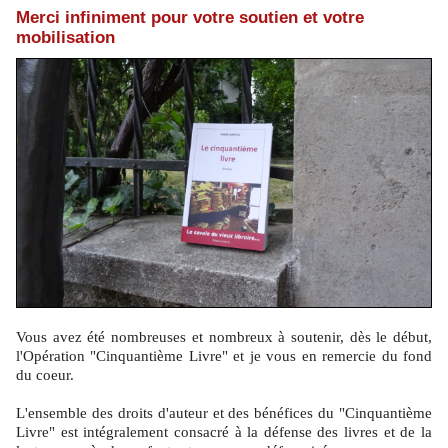
Merci infiniment pour votre soutien et votre
mobilisation
Vous avez été nombreuses et nombreux à soutenir, dès le début,
l'Opération "Cinquantième Livre" et je vous en remercie du fond
du coeur.
L'ensemble des droits d'auteur et des bénéfices du "Cinquantième
Livre" est intégralement consacré à la défense des livres et de la