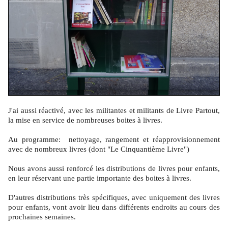
J'ai aussi réactivé, avec les militantes et militants de Livre Partout,
la mise en service de nombreuses boites à livres.
Au programme:
nettoyage, rangement et réapprovisionnement
avec de nombreux livres (dont "Le Cinquantième Livre")
Nous avons aussi renforcé les distributions de livres pour enfants,
en leur réservant une partie importante des boites à livres.
D'autres distributions très spécifiques, avec uniquement des livres
pour enfants, vont avoir lieu dans différents endroits au cours des
prochaines semaines.