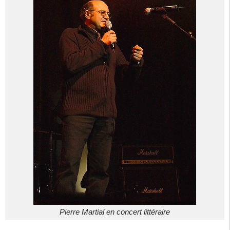
Pierre Martial en concert littéraire