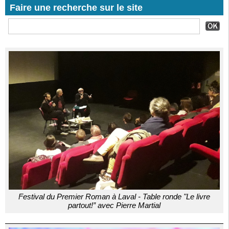
Faire une recherche sur le site
Festival du Premier Roman à Laval - Table ronde "Le livre
partout!” avec Pierre Martial