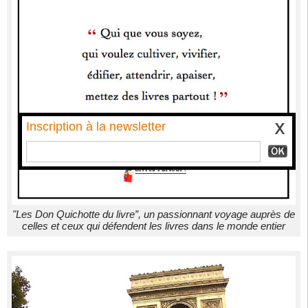
Inscription à la newsletter
"Les Don Quichotte du livre”, un passionnant voyage auprès de
celles et ceux qui défendent les livres dans le monde entier