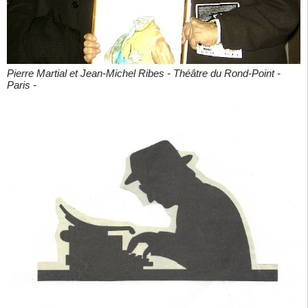
Pierre Martial et Jean-Michel Ribes - Théâtre du Rond-Point -
Paris -