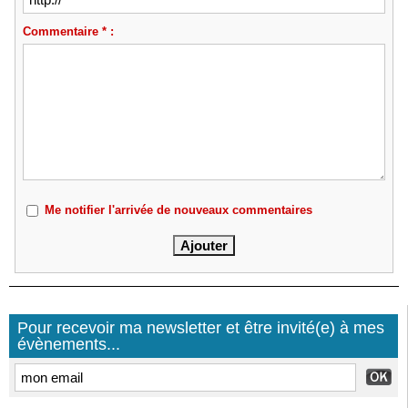
Commentaire * :
Me notifier l'arrivée de nouveaux commentaires
Pour recevoir ma newsletter et être invité(e) à mes
évènements...