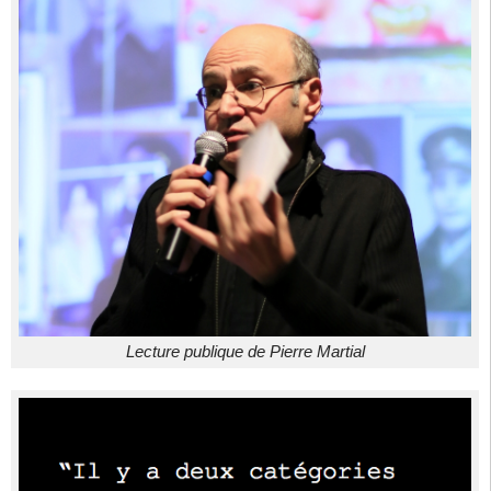
Lecture publique de Pierre Martial