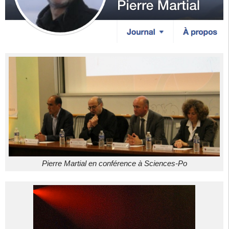
Pierre Martial en conférence à Sciences-Po