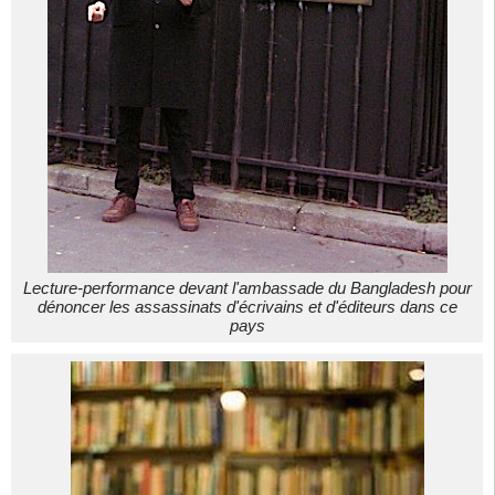
Lecture-performance devant l'ambassade du Bangladesh pour
dénoncer les assassinats d'écrivains et d'éditeurs dans ce
pays