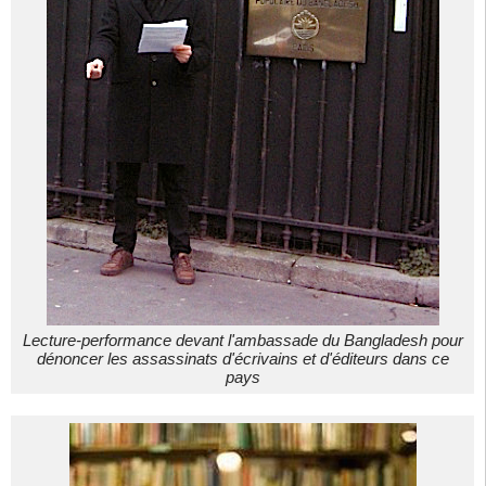
Lecture-performance devant l'ambassade du Bangladesh pour
dénoncer les assassinats d'écrivains et d'éditeurs dans ce
pays