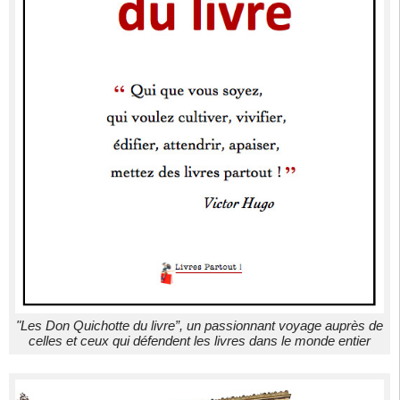
"Les Don Quichotte du livre”, un passionnant voyage auprès de
celles et ceux qui défendent les livres dans le monde entier