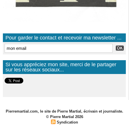
Pour garder le contact et recevoir ma newsletter ...
Si vous appréciez mon site, merci de le partager
sur les réseaux sociaux...
Pierremartial.com, le site de Pierre Martial, écrivain et journaliste.
© Pierre Martial 2026
Syndication