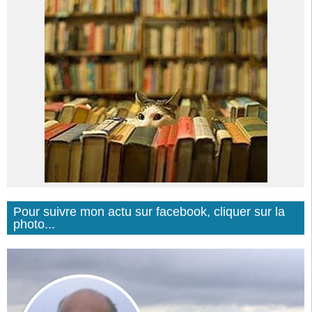
Pour suivre mon actu sur facebook, cliquer sur la
photo...