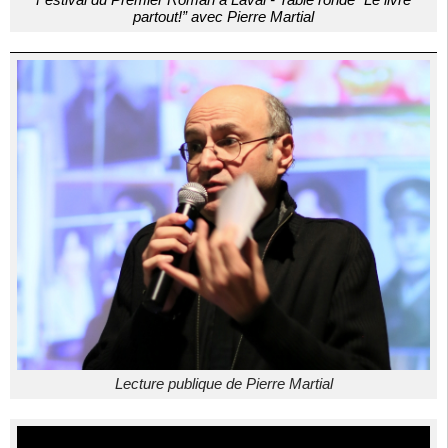
partout!” avec Pierre Martial
Lecture publique de Pierre Martial