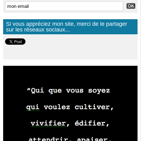
Si vous appréciez mon site, merci de le partager
sur les réseaux sociaux...