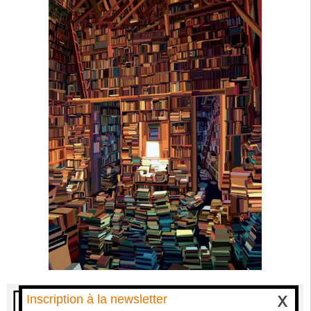
Inscription à la newsletter