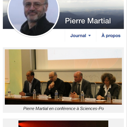
Pierre Martial en conférence à Sciences-Po