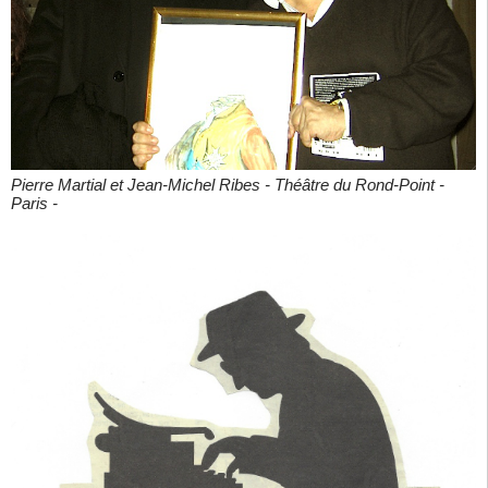
Pierre Martial et Jean-Michel Ribes - Théâtre du Rond-Point -
Paris -