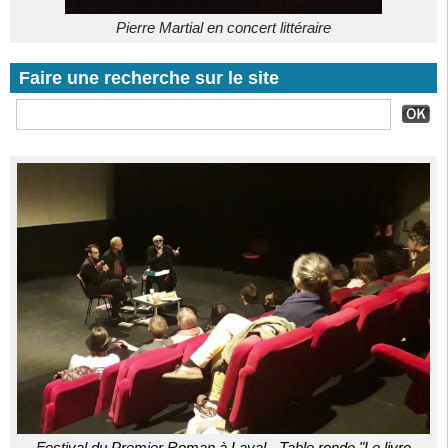
Pierre Martial en concert littéraire
Faire une recherche sur le site
Festival du Premier Roman à Laval - Table ronde "Le livre