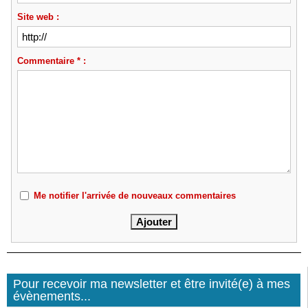
Site web :
Commentaire * :
Me notifier l'arrivée de nouveaux commentaires
Pour recevoir ma newsletter et être invité(e) à mes
évènements...