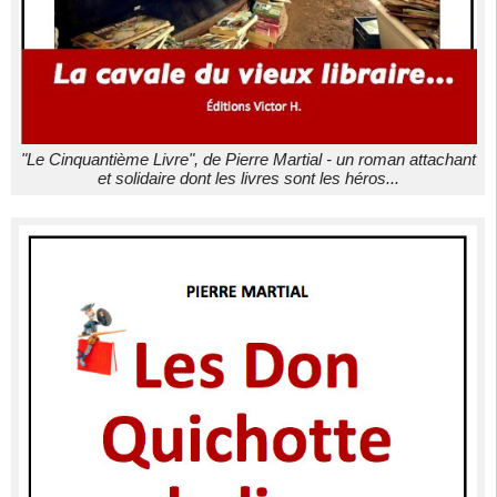
"Le Cinquantième Livre", de Pierre Martial - un roman attachant
et solidaire dont les livres sont les héros...