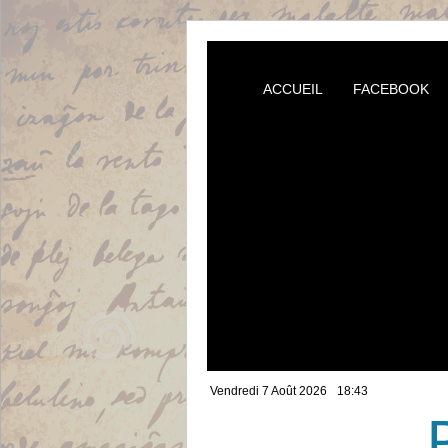
ACCUEIL
FACEBOOK
Vendredi 7 Août 2026
18:43