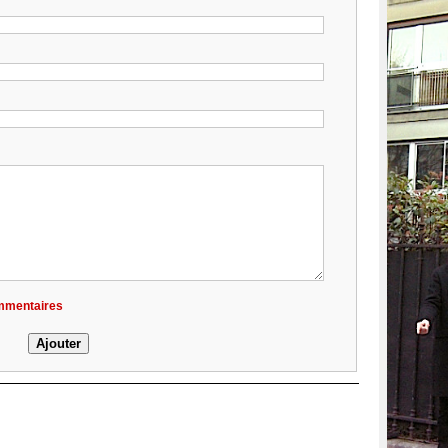
ommentaires