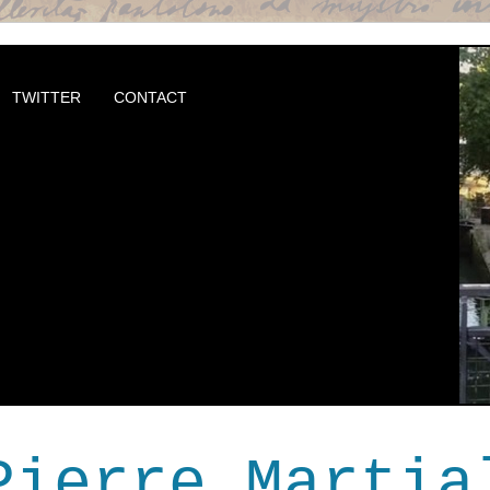
TWITTER
CONTACT
Pierre Martia