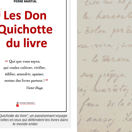
uichotte du livre”, un passionnant voyage
elles et ceux qui défendent les livres dans
le monde entier