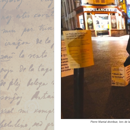
Pierre Martial distribue, lors de 