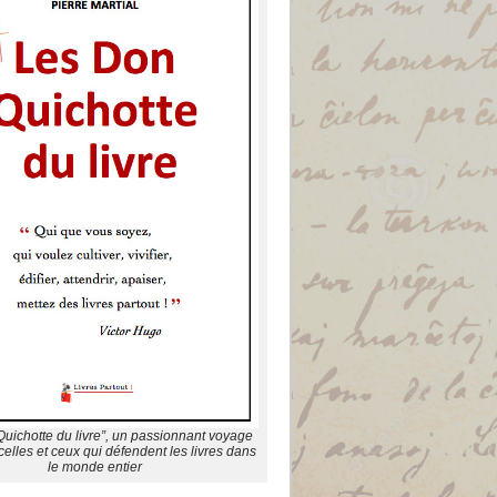
uichotte du livre”, un passionnant voyage
elles et ceux qui défendent les livres dans
le monde entier