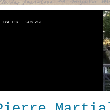
TWITTER
CONTACT
Pierre Martia