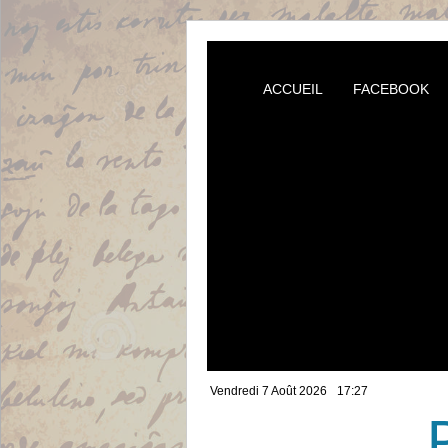
ACCUEIL
FACEBOOK
Vendredi 7 Août 2026
17:27